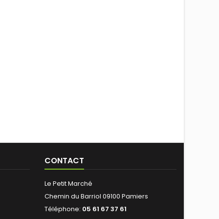
CONTACT
Le Petit Marché
Chemin du Barriol 09100 Pamiers
Téléphone:
05 61 67 37 61