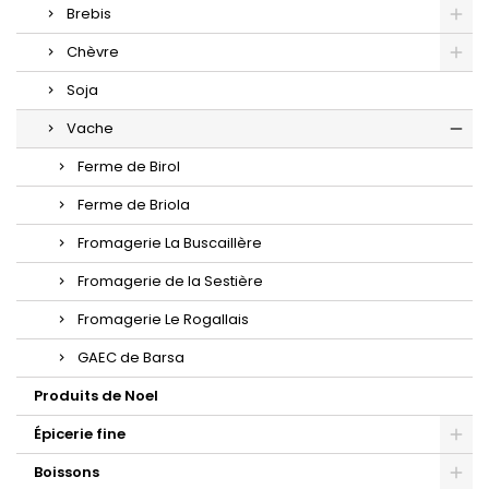
Brebis
Chèvre
Soja
Vache
Ferme de Birol
Ferme de Briola
Fromagerie La Buscaillère
Fromagerie de la Sestière
Fromagerie Le Rogallais
GAEC de Barsa
Produits de Noel
Épicerie fine
Boissons