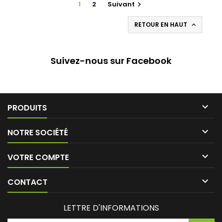
1
2
Suivant

RETOUR EN HAUT

Suivez-nous sur Facebook

PRODUITS

NOTRE SOCIÉTÉ

VOTRE COMPTE

CONTACT
LETTRE D'INFORMATIONS