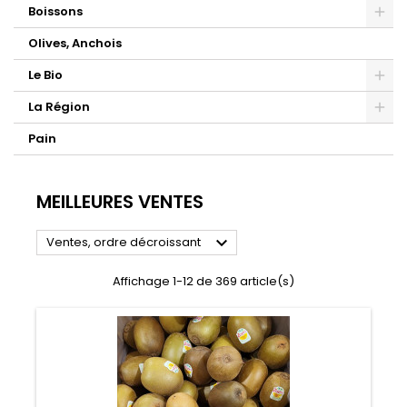
Boissons
Olives, Anchois
Le Bio
La Région
Pain
MEILLEURES VENTES

Ventes, ordre décroissant
Affichage 1-12 de 369 article(s)