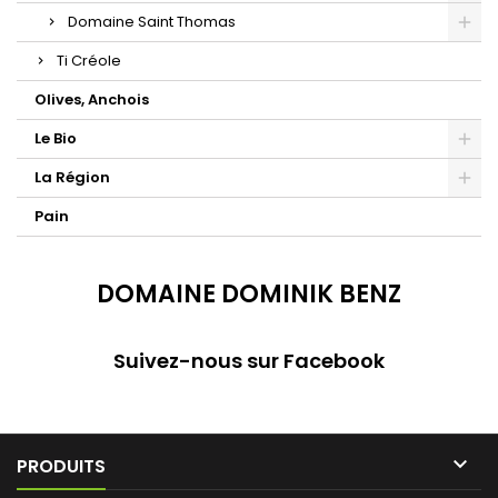
Domaine Saint Thomas
Ti Créole
Olives, Anchois
Le Bio
La Région
Pain
DOMAINE DOMINIK BENZ
Suivez-nous sur Facebook

PRODUITS