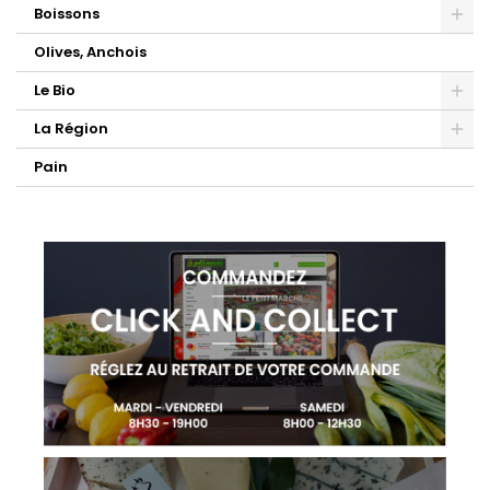
Boissons
Olives, Anchois
Le Bio
La Région
Pain