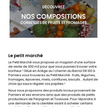
Le petit marché
Le Petit Marché vous propose un magasin d’une surface
de vente de 300 m2 pour que vous puissiez trouver votre
bonheur ! Situé en Ariège au 1 chemin du Barriol 09 100 à
Pamiers vous trouverez au Petit Marché : fruits, légumes,
fromages, épiceries, miels, confitures, biscuits… Autant de
choix qui saura régaler vos papilles !
Nous vous proposons des produits locaux provenant de
Pamiers et ses environs ainsi que des produits de petits
producteurs de Perpignan et Toulouse. Pour répondre à
une demande de la clientèle visant à acheter certains