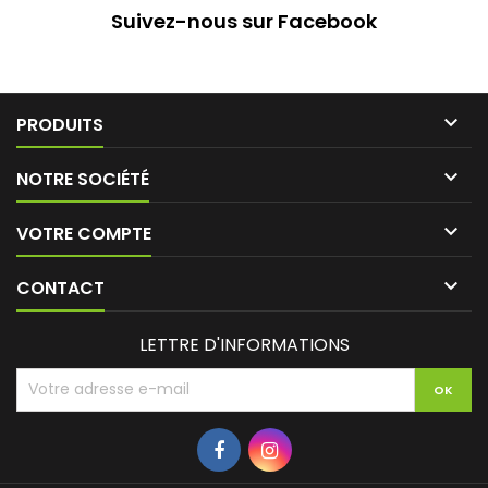
Suivez-nous sur Facebook

PRODUITS

NOTRE SOCIÉTÉ

VOTRE COMPTE

CONTACT
LETTRE D'INFORMATIONS