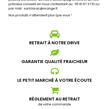
précieux conseils en nous contactant au : 05 61 67 37 61 ou
par mail : sarlclarac@orange.fr
Nos produits n’attendent plus que vous !
RETRAIT À NOTRE DRIVE
GARANTIE QUALITÉ FRAICHEUR
LE PETIT MARCHÉ À VOTRE ÉCOUTE
RÈGLEMENT AU RETRAIT
de votre commande