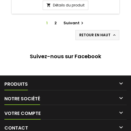
Détails du produit

1
2
Suivant

RETOUR EN HAUT

Suivez-nous sur Facebook

PRODUITS

NOTRE SOCIÉTÉ

VOTRE COMPTE

CONTACT