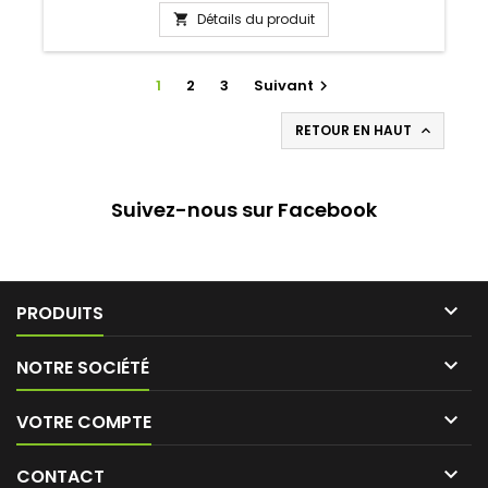
Détails du produit

1
2
3
Suivant

RETOUR EN HAUT

Suivez-nous sur Facebook

PRODUITS

NOTRE SOCIÉTÉ

VOTRE COMPTE

CONTACT