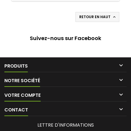
RETOUR EN HAUT

Suivez-nous sur Facebook

PRODUITS

NOTRE SOCIÉTÉ

VOTRE COMPTE

CONTACT
LETTRE D'INFORMATIONS